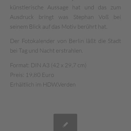
künstlerische Aussage hat
und das zum
Ausdruck bringt was Stephan Voß bei
seinem Blick auf das Motiv berührt hat.
Der Fotokalender von Berlin läßt die Stadt
bei Tag und Nacht erstrahlen.
Format: DIN A3 (42 x 29,7 cm)
Preis: 19,80 Euro
Erhältlich im HDW.Verden