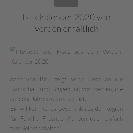
Fotokalender 2020 von
Verden erhältlich
Arne von Brill zeigt seine Liebe an die
Landschaft und Umgebung von Verden, die
zu jeder Jahreszeit reizvoll ist.
Ein willkommenes Geschenk aus der Region
für Familie, Freunde, Kunden oder einfach
zum Selbstbehalten!