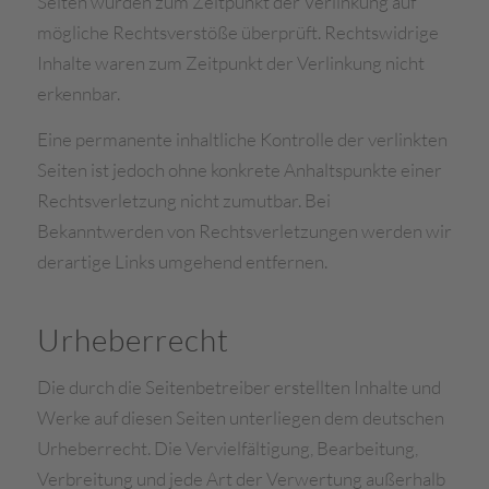
Seiten wurden zum Zeitpunkt der Verlinkung auf
mögliche Rechtsverstöße überprüft. Rechtswidrige
Inhalte waren zum Zeitpunkt der Verlinkung nicht
erkennbar.
Eine permanente inhaltliche Kontrolle der verlinkten
Seiten ist jedoch ohne konkrete Anhaltspunkte einer
Rechtsverletzung nicht zumutbar. Bei
Bekanntwerden von Rechtsverletzungen werden wir
derartige Links umgehend entfernen.
Urheberrecht
Die durch die Seitenbetreiber erstellten Inhalte und
Werke auf diesen Seiten unterliegen dem deutschen
Urheberrecht. Die Vervielfältigung, Bearbeitung,
Verbreitung und jede Art der Verwertung außerhalb