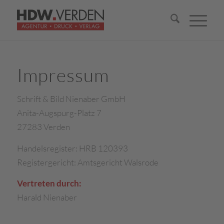
Impressum
Schrift & Bild Nienaber GmbH
Anita-Augspurg-Platz 7
27283 Verden
Handelsregister: HRB 120393
Registergericht: Amtsgericht Walsrode
Vertreten durch:
Harald Nienaber