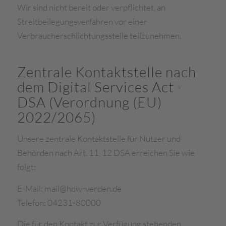
Wir sind nicht bereit oder verpflichtet, an
Streitbeilegungsverfahren vor einer
Verbraucherschlichtungsstelle teilzunehmen.
Zentrale Kontaktstelle nach
dem Digital Services Act -
DSA (Verordnung (EU)
2022/2065)
Unsere zentrale Kontaktstelle für Nutzer und
Behörden nach Art. 11, 12 DSA erreichen Sie wie
folgt:
E-Mail: mail@hdw-verden.de
Telefon: 04231-80000
Die für den Kontakt zur Verfügung stehenden