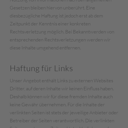
Gesetzen bleiben hiervon unberührt. Eine
diesbezügliche Haftung ist jedoch erst ab dem
Zeitpunkt der Kenntnis einer konkreten
Rechtsverletzung möglich. Bei Bekanntwerden von
entsprechenden Rechtsverletzungen werden wir
diese Inhalte umgehend entfernen.
Haftung für Links
Unser Angebot enthält Links zu externen Websites
Dritter, auf deren Inhalte wir keinen Einfluss haben.
Deshalb können wir für diese fremden Inhalte auch
keine Gewähr übernehmen. Für die Inhalte der
verlinkten Seiten ist stets der jeweilige Anbieter oder
Betreiber der Seiten verantwortlich. Die verlinkten