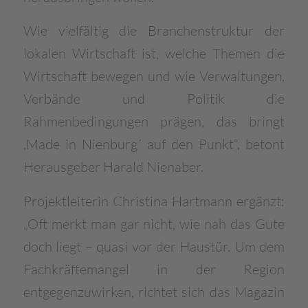
Wie vielfältig die Branchenstruktur der
lokalen Wirtschaft ist, welche Themen die
Wirtschaft bewegen und wie Verwaltungen,
Verbände und Politik die
Rahmenbedingungen prägen, das bringt
,Made in Nienburg´ auf den Punkt“, betont
Herausgeber Harald Nienaber.
Projektleiterin Christina Hartmann ergänzt:
„Oft merkt man gar nicht, wie nah das Gute
doch liegt – quasi vor der Haustür. Um dem
Fachkräftemangel in der Region
entgegenzuwirken, richtet sich das Magazin