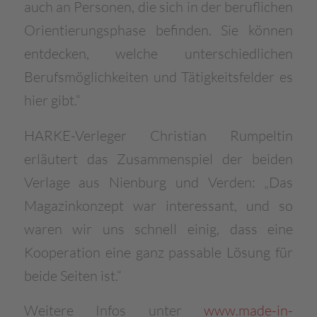
auch an Personen, die sich in der beruflichen
Orientierungsphase befinden. Sie können
entdecken, welche unterschiedlichen
Berufsmöglichkeiten und Tätigkeitsfelder es
hier gibt.“
HARKE-Verleger Christian Rumpeltin
erläutert das Zusammenspiel der beiden
Verlage aus Nienburg und Verden: „Das
Magazinkonzept war interessant, und so
waren wir uns schnell einig, dass eine
Kooperation eine ganz passable Lösung für
beide Seiten ist.“
Weitere Infos unter
www.made-in-